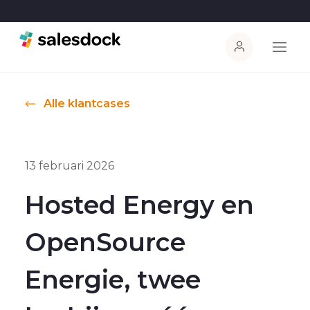
Alle klantcases
13 februari 2026
Hosted Energy en
OpenSource
Energie, twee