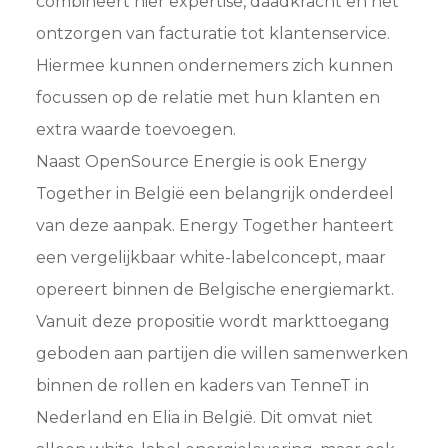
combineert hier expertise, daadkracht en het
ontzorgen van facturatie tot klantenservice.
Hiermee kunnen ondernemers zich kunnen
focussen op de relatie met hun klanten en
extra waarde toevoegen.
Naast OpenSource Energie is ook Energy
Together in België een belangrijk onderdeel
van deze aanpak. Energy Together hanteert
een vergelijkbaar white-labelconcept, maar
opereert binnen de Belgische energiemarkt.
Vanuit deze propositie wordt markttoegang
geboden aan partijen die willen samenwerken
binnen de rollen en kaders van TenneT in
Nederland en Elia in België. Dit omvat niet