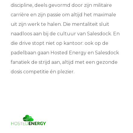
discipline, deels gevormd door zijn militaire
carrière en zijn passie om altijd het maximale
uit zijn werk te halen. Die mentaliteit sluit
naadloos aan bij de cultuur van Salesdock. En
die drive stopt niet op kantoor: ook op de
padelbaan gaan Hosted Energy en Salesdock
fanatiek de strijd aan, altijd met een gezonde
dosis competitie én plezier.