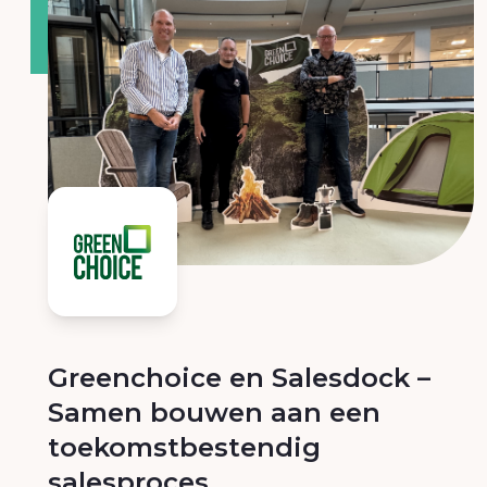
Greenchoice en Salesdock –
Samen bouwen aan een
toekomstbestendig
salesproces