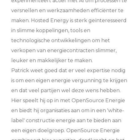
experimenteert actief met AI om processen te
versnellen en werkzaamheden efficiënter te
maken. Hosted Energy is sterk geïnteresseerd
in slimme koppelingen, tools en
technologische ontwikkelingen om het
verkopen van energiecontracten slimmer,
leuker en makkelijker te maken.
Patrick weet goed dat er veel expertise nodig
is om een eigen energie vergunning te krijgen
en dat veel partijen wel deze wens hebben.
Hier speelt hij op in met OpenSource Energie
en biedt hij organisaties aan om in een 'white-
label' constructie energie aan te bieden aan
een eigen doelgroep. OpenSource Energie