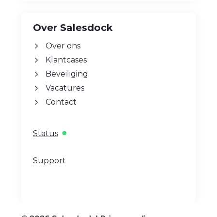
Over Salesdock
Over ons
Klantcases
Beveiliging
Vacatures
Contact
Status
Support