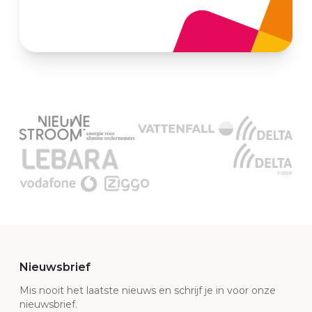
Nieuwsbrief
Mis nooit het laatste nieuws en schrijf je in voor onze
nieuwsbrief.