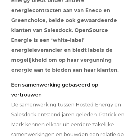
Energy biedt onder andere
energiecontracten aan van Eneco en
Greenchoice, beide ook gewaardeerde
klanten van Salesdock. OpenSource
Energie is een ‘white-label’
energieleverancier en biedt labels de
mogelijkheid om op haar vergunning
energie aan te bieden aan haar klanten.
Een samenwerking gebaseerd op
vertrouwen
De samenwerking tussen Hosted Energy en
Salesdock ontstond jaren geleden. Patrick en
Mark kennen elkaar uit eerdere zakelijke
samenwerkingen en bouwden een relatie op