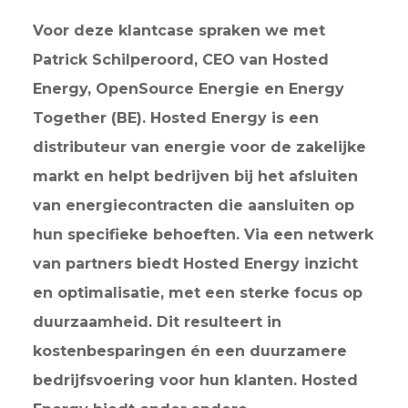
Voor deze klantcase spraken we met
Patrick Schilperoord, CEO van Hosted
Energy, OpenSource Energie en Energy
Together (BE). Hosted Energy is een
distributeur van energie voor de zakelijke
markt en helpt bedrijven bij het afsluiten
van energiecontracten die aansluiten op
hun specifieke behoeften. Via een netwerk
van partners biedt Hosted Energy inzicht
en optimalisatie, met een sterke focus op
duurzaamheid. Dit resulteert in
kostenbesparingen én een duurzamere
bedrijfsvoering voor hun klanten. Hosted