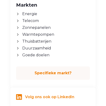
Markten
Energie
Telecom
Zonnepanelen
Warmtepompen
Thuisbatterijen
Duurzaamheid
Goede doelen
Specifieke markt?
Volg ons ook op LinkedIn