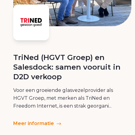
TriNed (HGVT Groep) en
Salesdock: samen vooruit in
D2D verkoop
Voor een groeiende glasvezelprovider als
HGVT Groep, met merken als TriNed en
Freedom Internet, is een strak georgani...
Meer informatie