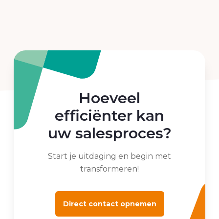
Hoeveel
efficiënter kan
uw salesproces?
Start je uitdaging en begin met
transformeren!
Direct contact opnemen