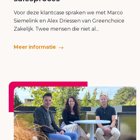
Voor deze klantcase spraken we met Marco
Siemelink en Alex Driessen van Greenchoice
Zakelijk. Twee mensen die niet al...
Meer informatie