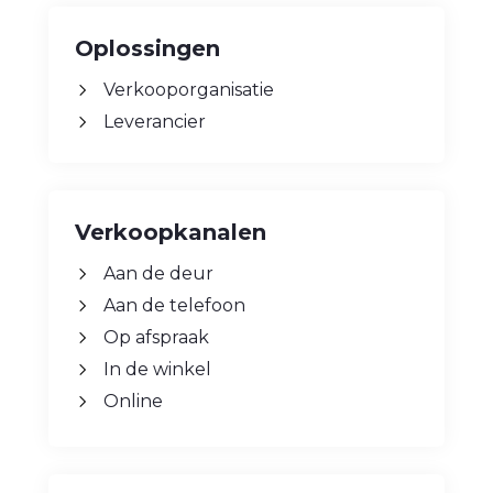
Oplossingen
Verkooporganisatie
Leverancier
Verkoopkanalen
Aan de deur
Aan de telefoon
Op afspraak
In de winkel
Online