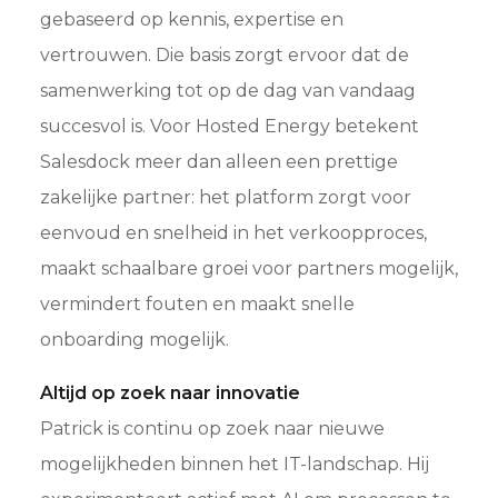
gebaseerd op kennis, expertise en
vertrouwen. Die basis zorgt ervoor dat de
samenwerking tot op de dag van vandaag
succesvol is. Voor Hosted Energy betekent
Salesdock meer dan alleen een prettige
zakelijke partner: het platform zorgt voor
eenvoud en snelheid in het verkoopproces,
maakt schaalbare groei voor partners mogelijk,
vermindert fouten en maakt snelle
onboarding mogelijk.
Altijd op zoek naar innovatie
Patrick is continu op zoek naar nieuwe
mogelijkheden binnen het IT-landschap. Hij