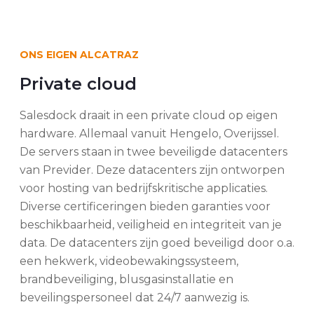
ONS EIGEN ALCATRAZ
Private cloud
Salesdock draait in een private cloud op eigen
hardware. Allemaal vanuit Hengelo, Overijssel.
De servers staan in twee beveiligde datacenters
van Previder. Deze datacenters zijn ontworpen
voor hosting van bedrijfskritische applicaties.
Diverse certificeringen bieden garanties voor
beschikbaarheid, veiligheid en integriteit van je
data. De datacenters zijn goed beveiligd door o.a.
een hekwerk, videobewakingssysteem,
brandbeveiliging, blusgasinstallatie en
beveilingspersoneel dat 24/7 aanwezig is.