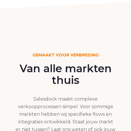
GEMAAKT VOOR VERBREDING
Van alle markten
thuis
Salesdock maakt complexe
verkoopprocessen simpel. Voor sommige
markten hebben wij specifieke flows en
integraties ontwikkeld. Staat jouw markt
er niet tussen? Laat ons weten of ook jouw