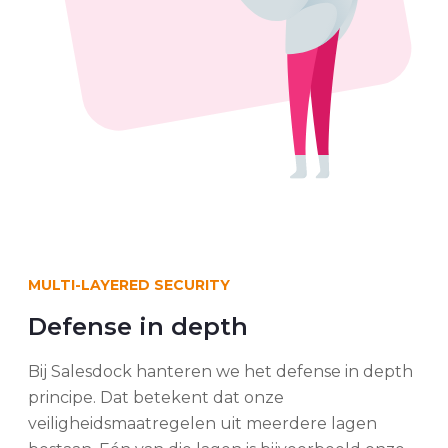
MULTI-LAYERED SECURITY
Defense in depth
Bij Salesdock hanteren we het defense in depth
principe. Dat betekent dat onze
veiligheidsmaatregelen uit meerdere lagen