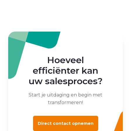
Hoeveel
efficiënter kan
uw salesproces?
Start je uitdaging en begin met
transformeren!
Direct contact opnemen