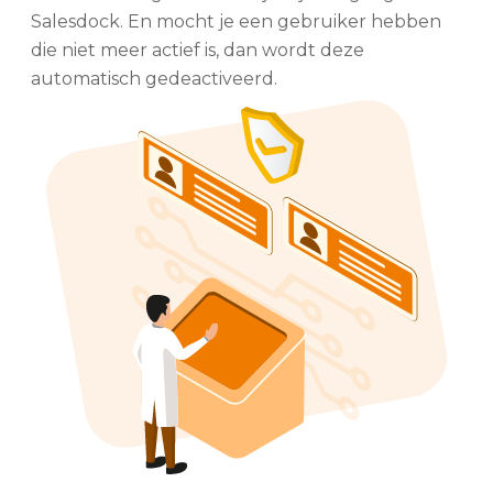
Salesdock. En mocht je een gebruiker hebben
die niet meer actief is, dan wordt deze
automatisch gedeactiveerd.