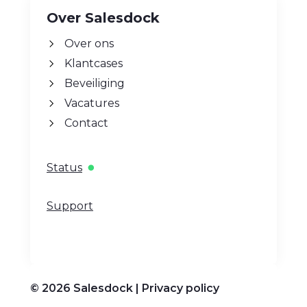
Over Salesdock
Over ons
Klantcases
Beveiliging
Vacatures
Contact
Status
Support
© 2026 Salesdock |
Privacy policy