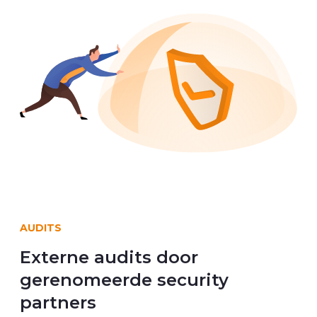
AUDITS
Externe audits door
gerenomeerde security
partners