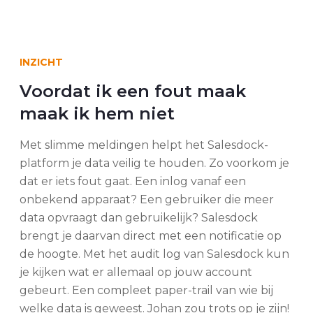
INZICHT
Voordat ik een fout maak
maak ik hem niet
Met slimme meldingen helpt het Salesdock-
platform je data veilig te houden. Zo voorkom je
dat er iets fout gaat. Een inlog vanaf een
onbekend apparaat? Een gebruiker die meer
data opvraagt dan gebruikelijk? Salesdock
brengt je daarvan direct met een notificatie op
de hoogte. Met het audit log van Salesdock kun
je kijken wat er allemaal op jouw account
gebeurt. Een compleet paper-trail van wie bij
welke data is geweest. Johan zou trots op je zijn!