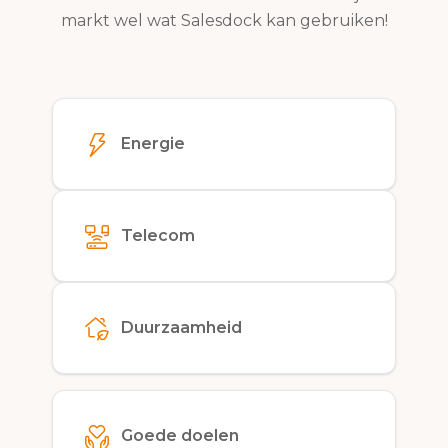
markt wel wat Salesdock kan gebruiken!
Energie
Telecom
Duurzaamheid
Goede doelen