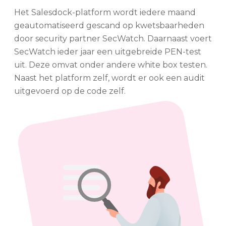
Het Salesdock-platform wordt iedere maand
geautomatiseerd gescand op kwetsbaarheden
door security partner SecWatch. Daarnaast voert
SecWatch ieder jaar een uitgebreide PEN-test
uit. Deze omvat onder andere white box testen.
Naast het platform zelf, wordt er ook een audit
uitgevoerd op de code zelf.