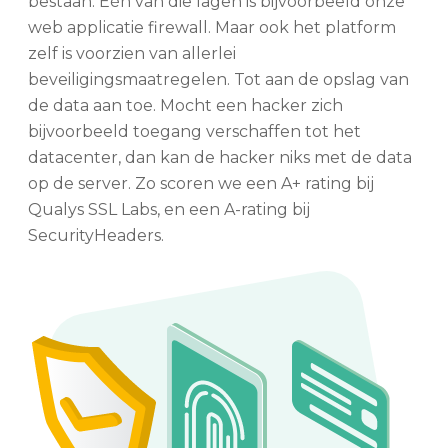
bestaan. Eén van die lagen is bijvoorbeeld onze
web applicatie firewall. Maar ook het platform
zelf is voorzien van allerlei
beveiligingsmaatregelen. Tot aan de opslag van
de data aan toe. Mocht een hacker zich
bijvoorbeeld toegang verschaffen tot het
datacenter, dan kan de hacker niks met de data
op de server. Zo scoren we een A+ rating bij
Qualys SSL Labs, en een A-rating bij
SecurityHeaders.