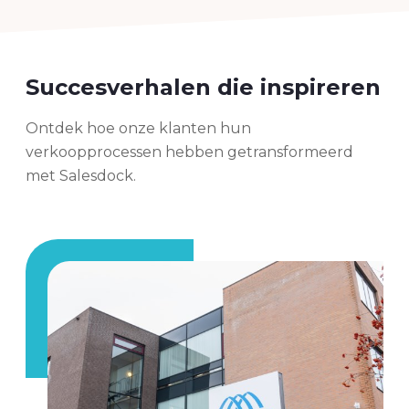
Succesverhalen die inspireren
Ontdek hoe onze klanten hun
verkoopprocessen hebben getransformeerd
met Salesdock.