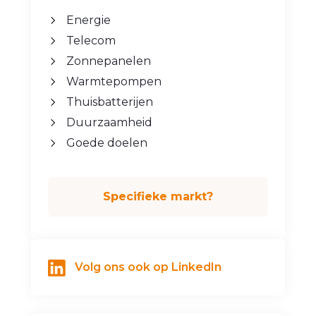
Energie
Telecom
Zonnepanelen
Warmtepompen
Thuisbatterijen
Duurzaamheid
Goede doelen
Specifieke markt?
Volg ons ook op LinkedIn