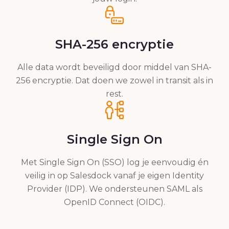
SHA-256 encryptie
Alle data wordt beveiligd door middel van SHA-
256 encryptie. Dat doen we zowel in transit als in
rest.
Single Sign On
Met Single Sign On (SSO) log je eenvoudig én
veilig in op Salesdock vanaf je eigen Identity
Provider (IDP). We ondersteunen SAML als
OpenID Connect (OIDC).