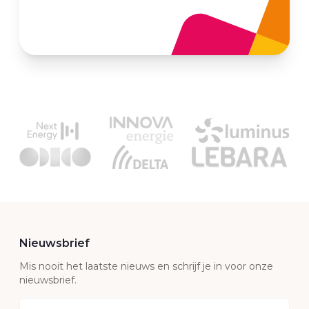
Nieuwsbrief
Mis nooit het laatste nieuws en schrijf je in voor onze
nieuwsbrief.