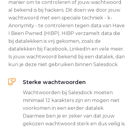
manier om te controleren of jouw wachtwoord
al bekend is bij hackers. Dit doen we door jouw
wachtwoord met een speciale techniek - k-
Anonymity - te controleren tegen data van Have
I Been Pwned (HIBP). HIBP verzamelt data die
bij datalekken is vrij gekomen, zoals de
datalekken bij Facebook, LinkedIn en vele meer.
Is jouw wachtwoord bekend bij een datalek, dan
kun je deze niet gebruiken binnen Salesdock.
Sterke wachtwoorden
Wachtwoorden bij Salesdock moeten
minimaal 12 karakters zijn en mogen niet
voorkomen in een eerder datalek.
Daarmee ben je er zeker van dat jouw
gekozen wachtwoord sterk en dus veilig is.