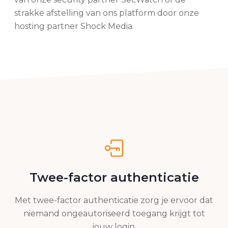
strakke afstelling van ons platform door onze
hosting partner Shock Media.
Twee-factor authenticatie
Met twee-factor authenticatie zorg je ervoor dat
niemand ongeautoriseerd toegang krijgt tot
jouw login.