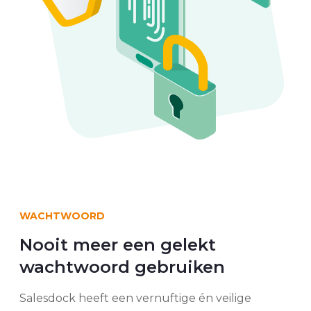
WACHTWOORD
Nooit meer een gelekt
wachtwoord gebruiken
Salesdock heeft een vernuftige én veilige