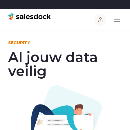
SECURITY
Al jouw data
veilig