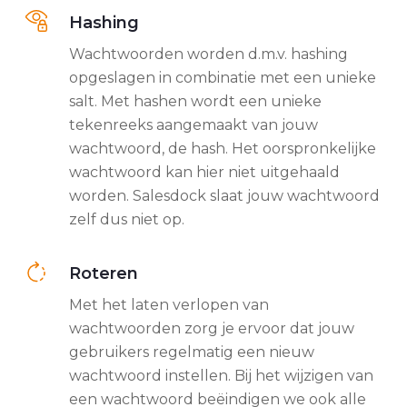
Hashing
Wachtwoorden worden d.m.v. hashing
opgeslagen in combinatie met een unieke
salt. Met hashen wordt een unieke
tekenreeks aangemaakt van jouw
wachtwoord, de hash. Het oorspronkelijke
wachtwoord kan hier niet uitgehaald
worden. Salesdock slaat jouw wachtwoord
zelf dus niet op.
Roteren
Met het laten verlopen van
wachtwoorden zorg je ervoor dat jouw
gebruikers regelmatig een nieuw
wachtwoord instellen. Bij het wijzigen van
een wachtwoord beëindigen we ook alle