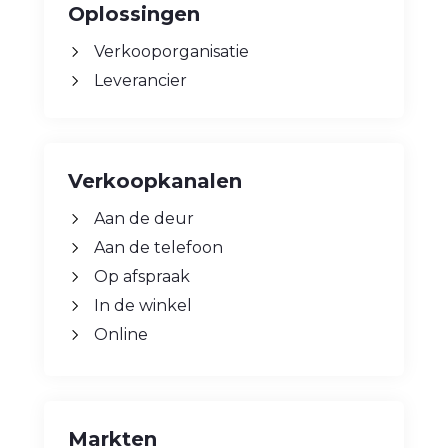
Oplossingen
Verkooporganisatie
Leverancier
Verkoopkanalen
Aan de deur
Aan de telefoon
Op afspraak
In de winkel
Online
Markten