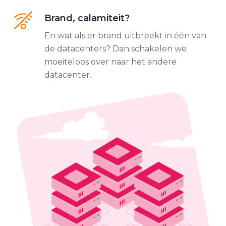
Brand, calamiteit?
En wat als er brand uitbreekt in één van
de datacenters? Dan schakelen we
moeiteloos over naar het andere
datacenter.