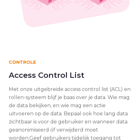
CONTROLE
Access Control List
Met onze uitgebreide access control list (ACL) en
rollen-systeem blijf je baas over je data. Wie mag
de data bekijken, en wie mag een actie
uitvoeren op de data. Bepaal ook hoe lang data
zichtbaar is voor de gebruiker en wanneer data
geanonimiseerd óf verwijderd moet
worden.Geef gebruikers tijdelijk toegang tot