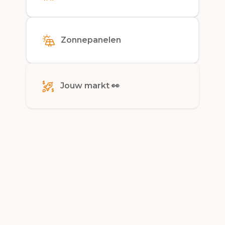
Zonnepanelen
Jouw markt 👀