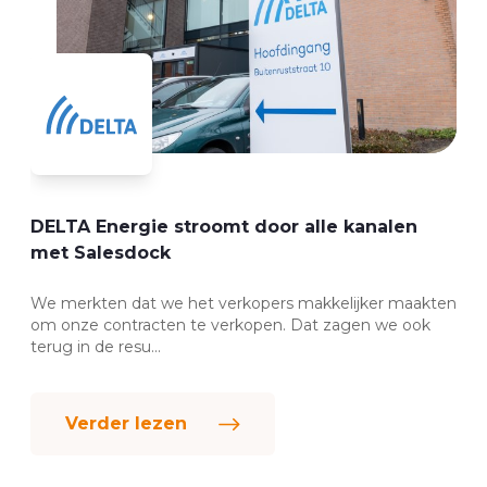
DELTA Energie stroomt door alle kanalen
met Salesdock
We merkten dat we het verkopers makkelijker maakten
om onze contracten te verkopen. Dat zagen we ook
terug in de resu...
Verder lezen