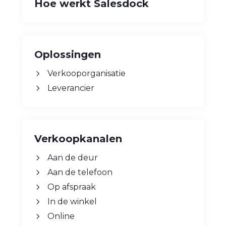
Hoe werkt Salesdock
Oplossingen
Verkooporganisatie
Leverancier
Verkoopkanalen
Aan de deur
Aan de telefoon
Op afspraak
In de winkel
Online