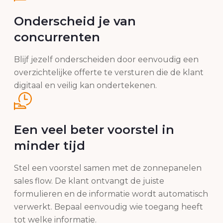
Onderscheid je van
concurrenten
Blijf jezelf onderscheiden door eenvoudig een
overzichtelijke offerte te versturen die de klant
digitaal en veilig kan ondertekenen.
Een veel beter voorstel in
minder tijd
Stel een voorstel samen met de zonnepanelen
sales flow. De klant ontvangt de juiste
formulieren en de informatie wordt automatisch
verwerkt. Bepaal eenvoudig wie toegang heeft
tot welke informatie.