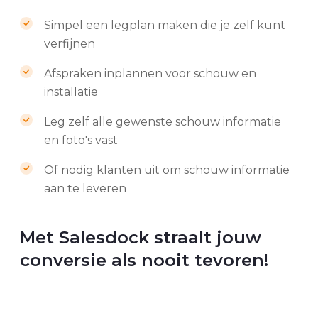
Simpel een legplan maken die je zelf kunt
verfijnen
Afspraken inplannen voor schouw en
installatie
Leg zelf alle gewenste schouw informatie
en foto's vast
Of nodig klanten uit om schouw informatie
aan te leveren
Met Salesdock straalt jouw
conversie als nooit tevoren!