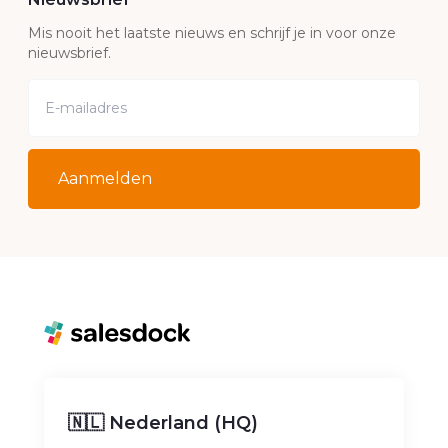
Mis nooit het laatste nieuws en schrijf je in voor onze
nieuwsbrief.
Aanmelden
🇳🇱 Nederland (HQ)