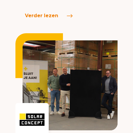
Verder lezen