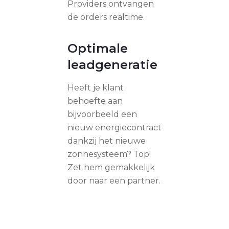
Providers ontvangen
de orders realtime.
Optimale
leadgeneratie
Heeft je klant
behoefte aan
bijvoorbeeld een
nieuw energiecontract
dankzij het nieuwe
zonnesysteem? Top!
Zet hem gemakkelijk
door naar een partner.