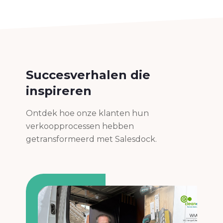
Succesverhalen die
inspireren
Ontdek hoe onze klanten hun
verkoopprocessen hebben
getransformeerd met Salesdock.