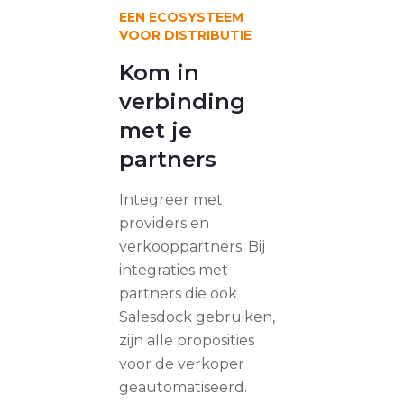
EEN ECOSYSTEEM
VOOR DISTRIBUTIE
Kom in
verbinding
met je
partners
Integreer met
providers en
verkooppartners. Bij
integraties met
partners die ook
Salesdock gebruiken,
zijn alle proposities
voor de verkoper
geautomatiseerd.