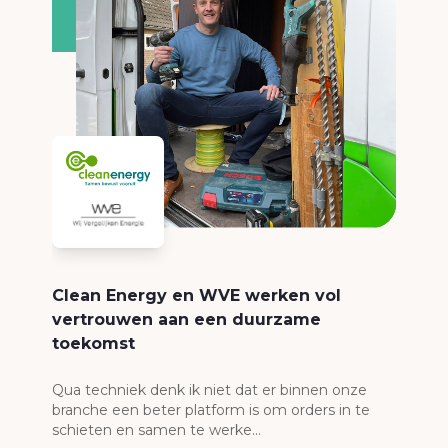
Clean Energy en WVE werken vol
vertrouwen aan een duurzame
toekomst
Qua techniek denk ik niet dat er binnen onze
branche een beter platform is om orders in te
schieten en samen te werke...