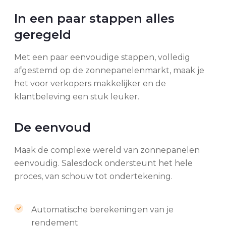
In een paar stappen alles
geregeld
Met een paar eenvoudige stappen, volledig
afgestemd op de zonnepanelenmarkt, maak je
het voor verkopers makkelijker en de
klantbeleving een stuk leuker.
De eenvoud
Maak de complexe wereld van zonnepanelen
eenvoudig. Salesdock ondersteunt het hele
proces, van schouw tot ondertekening.
Automatische berekeningen van je
rendement