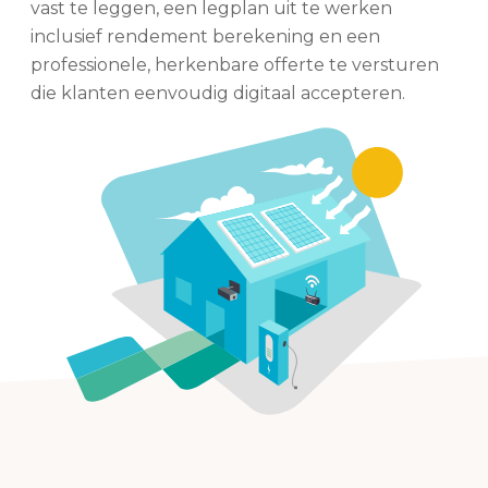
vast te leggen, een legplan uit te werken
inclusief rendement berekening en een
professionele, herkenbare offerte te versturen
die klanten eenvoudig digitaal accepteren.