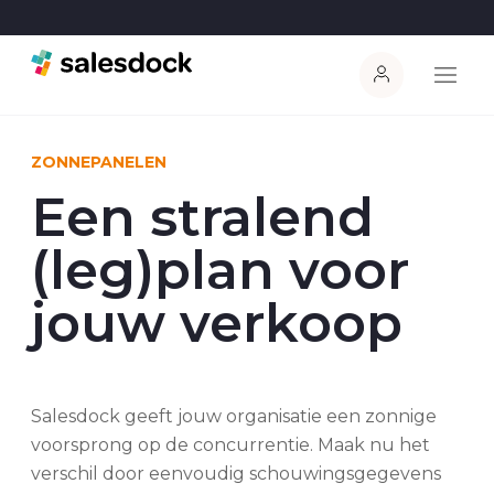
ZONNEPANELEN
Een stralend
(leg)plan voor
jouw verkoop
Salesdock geeft jouw organisatie een zonnige
voorsprong op de concurrentie. Maak nu het
verschil door eenvoudig schouwingsgegevens