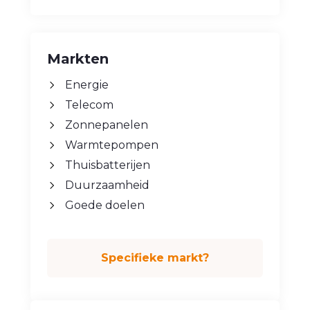
Markten
Energie
Telecom
Zonnepanelen
Warmtepompen
Thuisbatterijen
Duurzaamheid
Goede doelen
Specifieke markt?