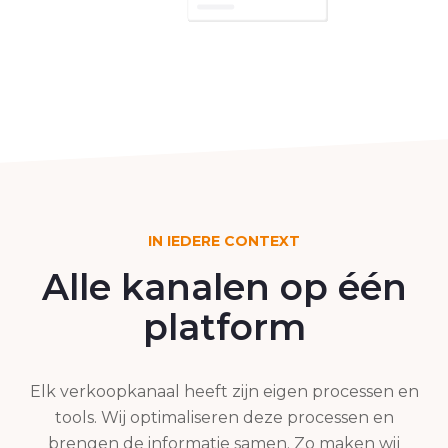
IN IEDERE CONTEXT
Alle kanalen op één
platform
Elk verkoopkanaal heeft zijn eigen processen en
tools. Wij optimaliseren deze processen en
brengen de informatie samen. Zo maken wij