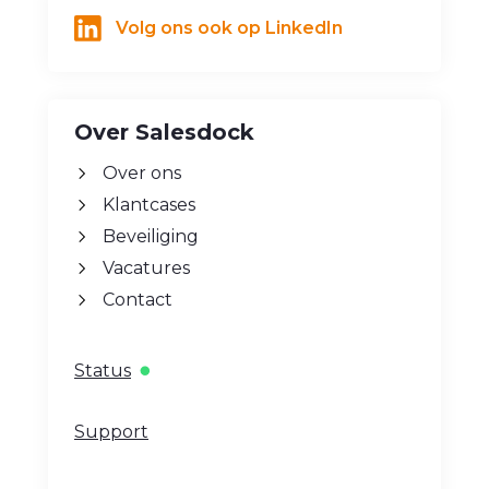
Volg ons ook op LinkedIn
Over Salesdock
Over ons
Klantcases
Beveiliging
Vacatures
Contact
Status
Support