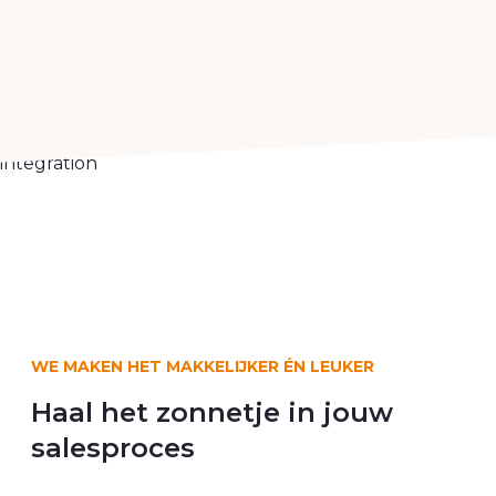
integration
WE MAKEN HET MAKKELIJKER ÉN LEUKER
Haal het zonnetje in jouw
salesproces