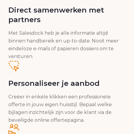
Direct samenwerken met
partners
Met Salesdock heb je alle informatie altijd
binnen handbereik en up-to-date. Nooit meer
eindeloze e-mails of papieren dossiers om te
versturen.
Personaliseer je aanbod
Creëer in enkele klikken een professionele
offerte in jouw eigen huisstijl. Bepaal welke
bijlagen inzichtelijk zijn voor de klant via de
beveiligde online offertepagina.