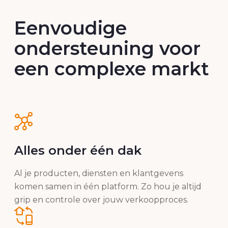
Eenvoudige
ondersteuning voor
een complexe markt
Alles onder één dak
Al je producten, diensten en klantgevens
komen samen in één platform. Zo hou je altijd
grip en controle over jouw verkoopproces.