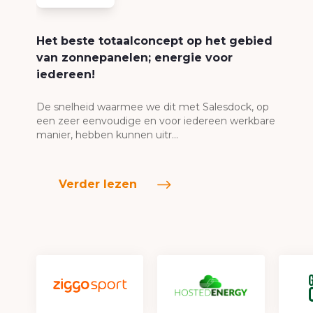
Het beste totaalconcept op het gebied
van zonnepanelen; energie voor
iedereen!
De snelheid waarmee we dit met Salesdock, op
een zeer eenvoudige en voor iedereen werkbare
manier, hebben kunnen uitr...
Verder lezen