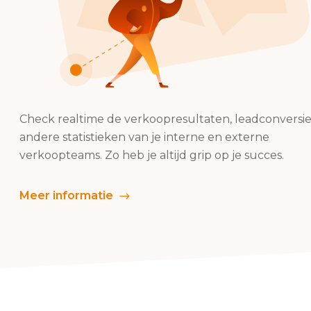
Check realtime de verkoopresultaten, leadconversi
andere statistieken van je interne en externe
verkoopteams. Zo heb je altijd grip op je succes.
Meer informatie