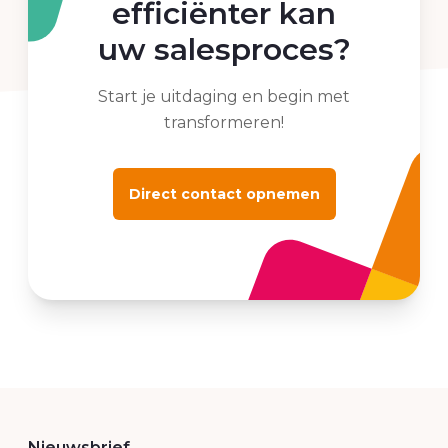
efficiënter kan
uw salesproces?
Start je uitdaging en begin met
transformeren!
Direct contact opnemen
Nieuwsbrief