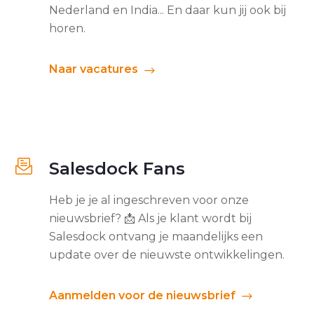
Nederland en India... En daar kun jij ook bij
horen.
Naar vacatures
Salesdock Fans
Heb je je al ingeschreven voor onze
nieuwsbrief? 📩 Als je klant wordt bij
Salesdock ontvang je maandelijks een
update over de nieuwste ontwikkelingen.
Aanmelden voor de nieuwsbrief