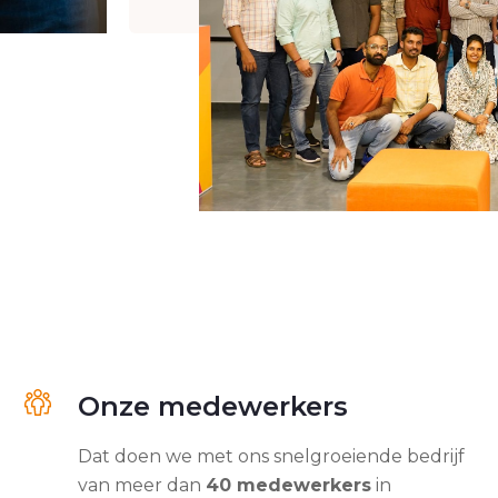
Onze medewerkers
Dat doen we met ons snelgroeiende bedrijf
van meer dan
40 medewerkers
in