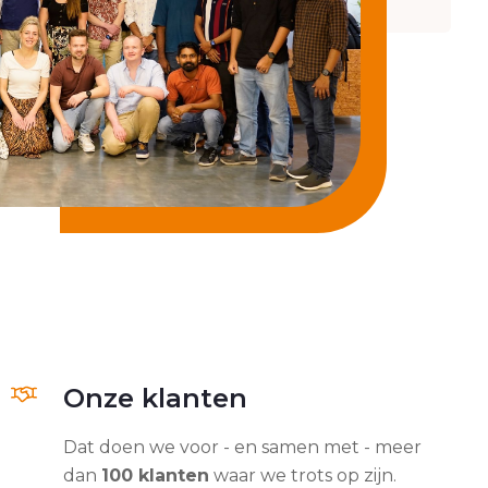
Onze klanten
Dat doen we voor - en samen met - meer
dan
100 klanten
waar we trots op zijn.