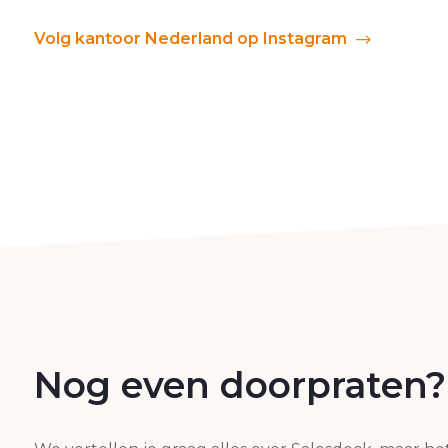
Volg kantoor Nederland op Instagram
Nog even doorpraten?