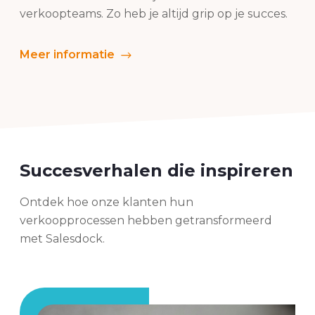
verkoopteams. Zo heb je altijd grip op je succes.
Meer informatie
Succesverhalen die inspireren
Ontdek hoe onze klanten hun
verkoopprocessen hebben getransformeerd
met Salesdock.