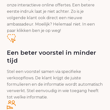
onze interactieve online offertes. Een betere
eerste indruk laat je niet achter. Zo is je
volgende klant ook direct een nieuwe
ambassadeur. Moeilijk? Helemaal niet. In een
paar klikken ben je op weg!
Een beter voorstel in minder
tijd
Stel een voorstel samen via specifieke
verkoopflows. De klant krijgt de juiste
formulieren en de informatie wordt automatisch
verwerkt. Stel eenvoudig in wie toegang heeft
tot welke informatie.