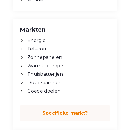
Markten
Energie
Telecom
Zonnepanelen
Warmtepompen
Thuisbatterijen
Duurzaamheid
Goede doelen
Specifieke markt?