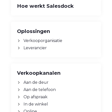
Hoe werkt Salesdock
Oplossingen
Verkooporganisatie
Leverancier
Verkoopkanalen
Aan de deur
Aan de telefoon
Op afspraak
In de winkel
Online