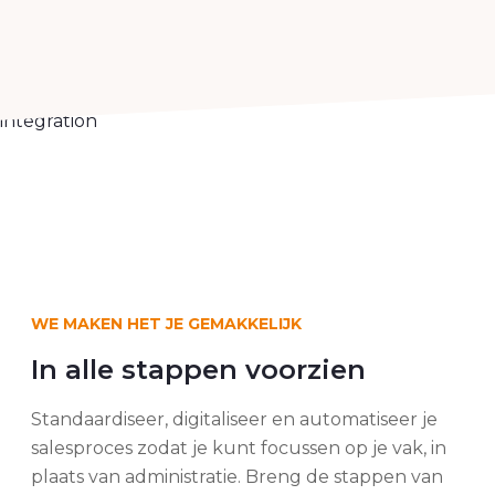
integration
WE MAKEN HET JE GEMAKKELIJK
In alle stappen voorzien
Standaardiseer, digitaliseer en automatiseer je
salesproces zodat je kunt focussen op je vak, in
plaats van administratie. Breng de stappen van