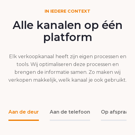
IN IEDERE CONTEXT
Alle kanalen op één
platform
Elk verkoopkanaal heeft zijn eigen processen en
tools. Wij optimaliseren deze processen en
brengen de informatie samen. Zo maken wij
verkopen makkelijk, welk kanaal je ook gebruikt.
Aan de deur
Aan de telefoon
Op afspraak