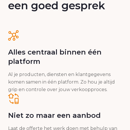
een goed gesprek
Alles centraal binnen één
platform
Al je producten, diensten en klantgegevens
komen samen in één platform. Zo hou je altijd
grip en controle over jouw verkoopproces.
Niet zo maar een aanbod
Laat de offerte het werk doen met behulp van