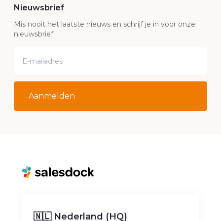
Nieuwsbrief
Mis nooit het laatste nieuws en schrijf je in voor onze
nieuwsbrief.
Aanmelden
🇳🇱 Nederland (HQ)