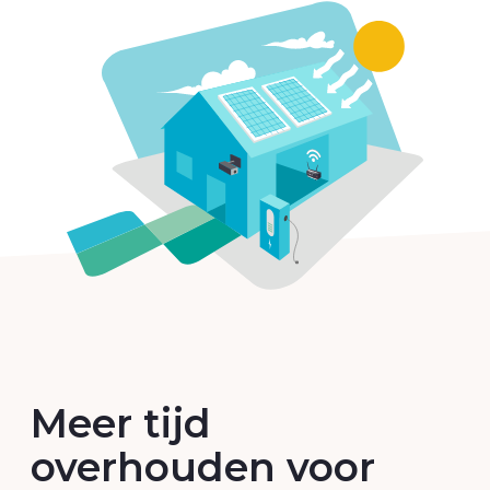
Meer tijd
overhouden voor