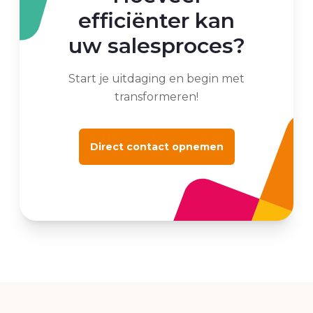
efficiënter kan
uw salesproces?
Start je uitdaging en begin met
transformeren!
Direct contact opnemen