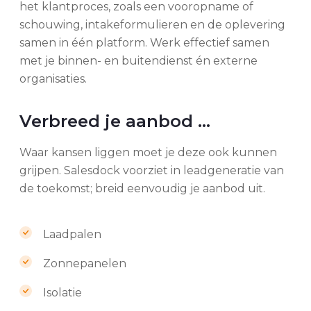
het klantproces, zoals een vooropname of
schouwing, intakeformulieren en de oplevering
samen in één platform. Werk effectief samen
met je binnen- en buitendienst én externe
organisaties.
Verbreed je aanbod ...
Waar kansen liggen moet je deze ook kunnen
grijpen. Salesdock voorziet in leadgeneratie van
de toekomst; breid eenvoudig je aanbod uit.
Laadpalen
Zonnepanelen
Isolatie