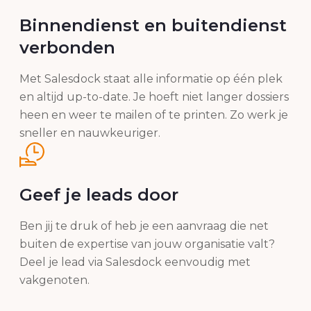
Binnendienst en buitendienst
verbonden
Met Salesdock staat alle informatie op één plek
en altijd up-to-date. Je hoeft niet langer dossiers
heen en weer te mailen of te printen. Zo werk je
sneller en nauwkeuriger.
Geef je leads door
Ben jij te druk of heb je een aanvraag die net
buiten de expertise van jouw organisatie valt?
Deel je lead via Salesdock eenvoudig met
vakgenoten.