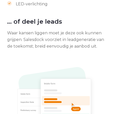
LED-verlichting
... of deel je leads
Waar kansen liggen moet je deze ook kunnen
grijpen. Salesdock voorziet in leadgeneratie van
de toekomst; breid eenvoudig je aanbod uit.