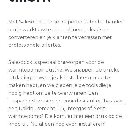
Met Salesdock heb je de perfecte tool in handen
om je workflow te stroomlijnen, je leads te
converteren en je klanten te verrassen met
professionele offertes.
Salesdock is speciaal ontworpen voor de
warmtepompindustrie. We snappen de unieke
uitdagingen waar je als installateur mee te
maken hebt, en we bieden je de tools die je
nodig hebt om ze te overwinnen. Een
besparingsberekening voor de klant op basis van
een Daikin, Remeha, LG, Intergas of Nefit-
warmtepomp? Die komt er met een druk op de
knop uit. Nu alleen nog even installeren!