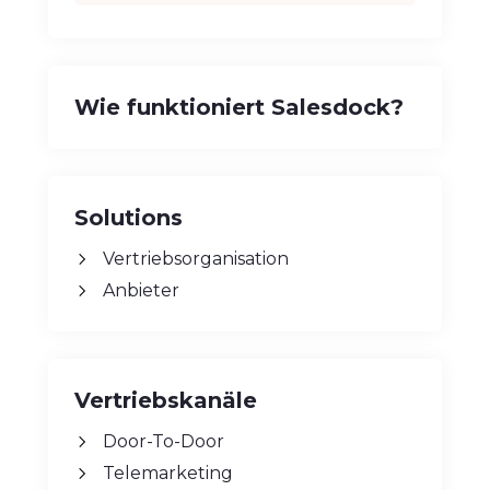
Wie funktioniert Salesdock?
Solutions
Vertriebsorganisation
Anbieter
Vertriebskanäle
Door-To-Door
Telemarketing