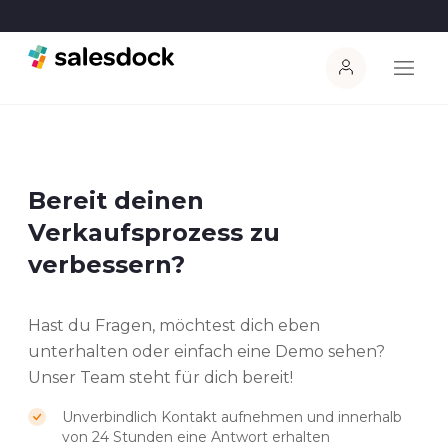
Bereit deinen
Verkaufsprozess zu
verbessern?
Hast du Fragen, möchtest dich eben
unterhalten oder einfach eine Demo sehen?
Unser Team steht für dich bereit!
Unverbindlich Kontakt aufnehmen und innerhalb
von 24 Stunden eine Antwort erhalten