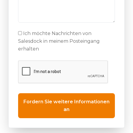
Ich möchte Nachrichten von
Salesdock in meinem Posteingang
erhalten
Fordern Sie weitere Informationen
an