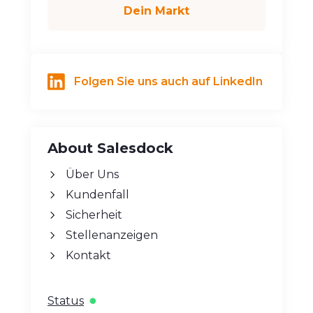
Dein Markt
Folgen Sie uns auch auf LinkedIn
About Salesdock
Über Uns
Kundenfall
Sicherheit
Stellenanzeigen
Kontakt
Status