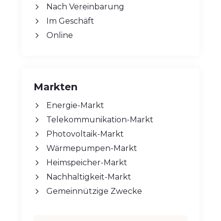
Nach Vereinbarung
Im Geschäft
Online
Markten
Energie-Markt
Telekommunikation-Markt
Photovoltaik-Markt
Wärmepumpen-Markt
Heimspeicher-Markt
Nachhaltigkeit-Markt
Gemeinnützige Zwecke