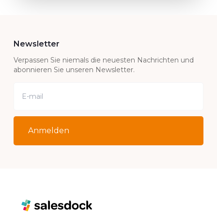
Newsletter
Verpassen Sie niemals die neuesten Nachrichten und
abonnieren Sie unseren Newsletter.
Anmelden