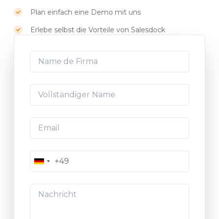
Plan einfach eine Demo mit uns
Erlebe selbst die Vorteile von Salesdock