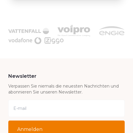
Newsletter
Verpassen Sie niemals die neuesten Nachrichten und
abonnieren Sie unseren Newsletter.
Anmelden