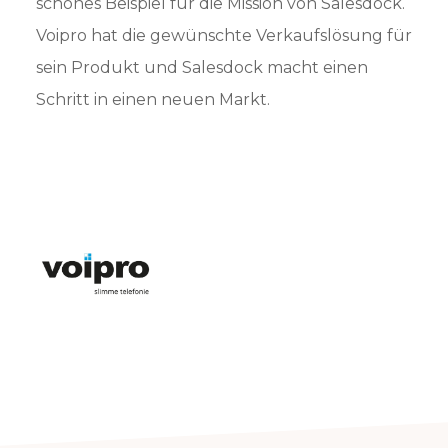
schönes Beispiel für die Mission von Salesdock.
Voipro hat die gewünschte Verkaufslösung für
sein Produkt und Salesdock macht einen
Schritt in einen neuen Markt.