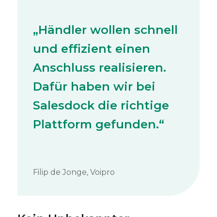
„Händler wollen schnell
und effizient einen
Anschluss realisieren.
Dafür haben wir bei
Salesdock die richtige
Plattform gefunden.“
Filip de Jonge, Voipro