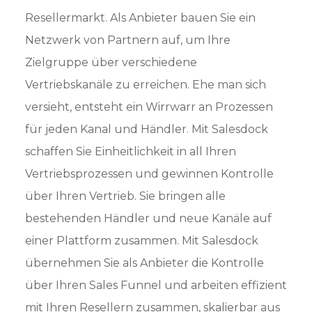
Resellermarkt. Als Anbieter bauen Sie ein
Netzwerk von Partnern auf, um Ihre
Zielgruppe über verschiedene
Vertriebskanäle zu erreichen. Ehe man sich
versieht, entsteht ein Wirrwarr an Prozessen
für jeden Kanal und Händler. Mit Salesdock
schaffen Sie Einheitlichkeit in all Ihren
Vertriebsprozessen und gewinnen Kontrolle
über Ihren Vertrieb. Sie bringen alle
bestehenden Händler und neue Kanäle auf
einer Plattform zusammen. Mit Salesdock
übernehmen Sie als Anbieter die Kontrolle
über Ihren Sales Funnel und arbeiten effizient
mit Ihren Resellern zusammen, skalierbar aus