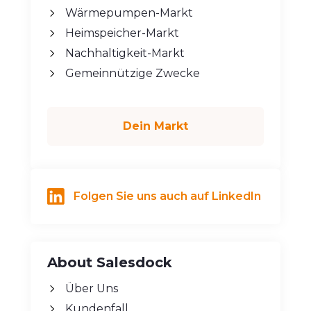
Wärmepumpen-Markt
Heimspeicher-Markt
Nachhaltigkeit-Markt
Gemeinnützige Zwecke
Dein Markt
Folgen Sie uns auch auf LinkedIn
About Salesdock
Über Uns
Kundenfall