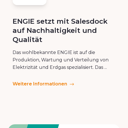
ENGIE setzt mit Salesdock
auf Nachhaltigkeit und
Qualität
Das wohlbekannte ENGIE ist auf die
Produktion, Wartung und Verteilung von
Elektrizität und Erdgas spezialisiert. Das ...
Weitere Informationen