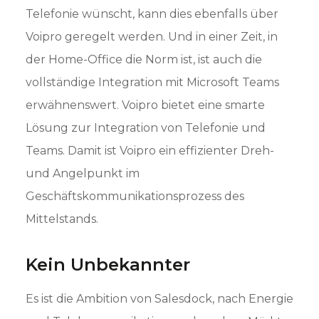
Telefonie wünscht, kann dies ebenfalls über
Voipro geregelt werden. Und in einer Zeit, in
der Home-Office die Norm ist, ist auch die
vollständige Integration mit Microsoft Teams
erwähnenswert. Voipro bietet eine smarte
Lösung zur Integration von Telefonie und
Teams. Damit ist Voipro ein effizienter Dreh-
und Angelpunkt im
Geschäftskommunikationsprozess des
Mittelstands.
Kein Unbekannter
Es ist die Ambition von Salesdock, nach Energie