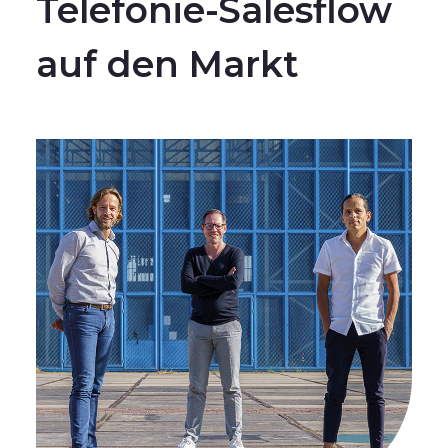
Telefonie-Salesflow
auf den Markt