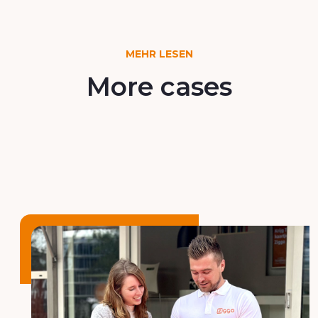
MEHR LESEN
More cases