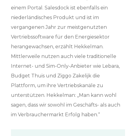
einem Portal. Salesdock ist ebenfalls ein
niederländisches Produkt und ist im
vergangenen Jahr zur meistgenutzten
Vertriebssoftware für den Energiesektor
herangewachsen, erzählt Hekkelman.
Mittlerweile nutzen auch viele traditionelle
Internet- und Sim-Only-Anbieter wie Lebara,
Budget Thuis und Ziggo Zakelijk die
Plattform, um ihre Vertriebskanäle zu
unterstützen. Hekkelman: „Man kann wohl
sagen, dass wir sowohl im Geschäfts- als auch
im Verbrauchermarkt Erfolg haben.“