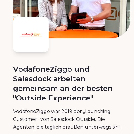
VodafoneZiggo und
Salesdock arbeiten
gemeinsam an der besten
"Outside Experience"
VodafoneZiggo war 2019 der „Launching
Customer“ von Salesdock Outside. Die
Agenten, die täglich draußen unterwegs sin...