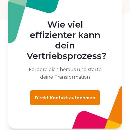
Wie viel
effizienter kann
dein
Vertriebsprozess?
Fordere dich heraus und starte
deine Transformation
Direkt Kontakt aufnehmen