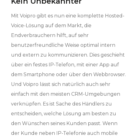
Kein Unbekannter
Mit Voipro gibt es nun eine komplette Hosted-
Voice-Lösung auf dem Markt, die
Endverbrauchern hilft, auf sehr
benutzerfreundliche Weise optimal intern
und extern zu kommunizieren. Dies geschieht
über ein festes IP-Telefon, mit einer App auf
dem Smartphone oder über den Webbrowser.
Und Voipro lässt sich natürlich auch sehr
einfach mit den meisten CRM-Umgebungen
verknüpfen. Es ist Sache des Händlers zu
entscheiden, welche Lösung am besten zu
den Wünschen seines Kunden passt. Wenn
der Kunde neben IP-Telefonie auch mobile