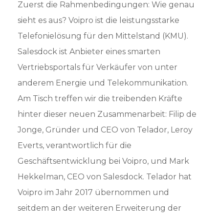
Zuerst die Rahmenbedingungen: Wie genau
sieht es aus? Voipro ist die leistungsstarke
Telefonielösung für den Mittelstand (KMU).
Salesdock ist Anbieter eines smarten
Vertriebsportals für Verkäufer von unter
anderem Energie und Telekommunikation.
Am Tisch treffen wir die treibenden Kräfte
hinter dieser neuen Zusammenarbeit: Filip de
Jonge, Gründer und CEO von Telador, Leroy
Everts, verantwortlich für die
Geschäftsentwicklung bei Voipro, und Mark
Hekkelman, CEO von Salesdock. Telador hat
Voipro im Jahr 2017 übernommen und
seitdem an der weiteren Erweiterung der