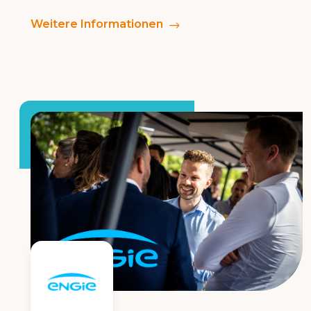
Weitere Informationen