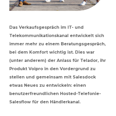
Das Verkaufsgespräch im IT- und
Telekommunikationskanal entwickelt sich
immer mehr zu einem Beratungsgespräch,
bei dem Komfort wichtig ist. Dies war
(unter anderem) der Anlass für Telador, ihr
Produkt Voipro in den Vordergrund zu
stellen und gemeinsam mit Salesdock
etwas Neues zu entwickeln: einen
benutzerfreundlichen Hosted-Telefonie-
Salesflow für den Händlerkanal.