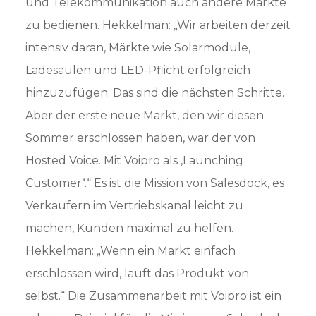
und Telekommunikation auch andere Märkte
zu bedienen. Hekkelman: „Wir arbeiten derzeit
intensiv daran, Märkte wie Solarmodule,
Ladesäulen und LED-Pflicht erfolgreich
hinzuzufügen. Das sind die nächsten Schritte.
Aber der erste neue Markt, den wir diesen
Sommer erschlossen haben, war der von
Hosted Voice. Mit Voipro als ‚Launching
Customer‘.“ Es ist die Mission von Salesdock, es
Verkäufern im Vertriebskanal leicht zu
machen, Kunden maximal zu helfen.
Hekkelman: „Wenn ein Markt einfach
erschlossen wird, läuft das Produkt von
selbst.“ Die Zusammenarbeit mit Voipro ist ein