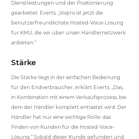
Dienstleistungen und der Positionierung
gearbeitet. Everts: „Voipro ist jetzt die
benutzerfreundlichste Hosted-Voice-Lösung
für KMU, die wir über unser Händlernetzwerk
anbieten.“
Stärke
Die Stärke liegt in der einfachen Bedienung
für den Endverbraucher, erklärt Everts. „Das,
in Kombination mit einem Verkaufsprozess, bei
dem der Händler komplett entlastet wird. Der
Händler hat nur eine wichtige Rolle: das
Finden von Kunden für die Hosted-Voice-
Lösung.“ Sobald dieser Kunde gefunden und