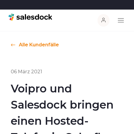
Alle Kundenfälle
06 März 2021
Voipro und
Salesdock bringen
einen Hosted-