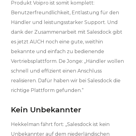
Produkt Voipro ist somit komplett:
Benutzerfreundlichkeit, Entlastung für den
Händler und leistungsstarker Support. Und
dank der Zusammenarbeit mit Salesdock gibt
es jetzt AUCH noch eine gute, weithin
bekannte und einfach zu bedienende
Vertriebsplattform. De Jonge: „Händler wollen
schnell und effizient einen Anschluss
realisieren. Dafür haben wir bei Salesdock die
richtige Plattform gefunden.“
Kein Unbekannter
Hekkelman fährt fort: „Salesdock ist kein
Unbekannter auf dem niederländischen