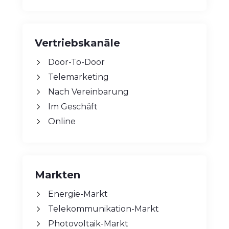
Vertriebskanäle
Door-To-Door
Telemarketing
Nach Vereinbarung
Im Geschäft
Online
Markten
Energie-Markt
Telekommunikation-Markt
Photovoltaik-Markt