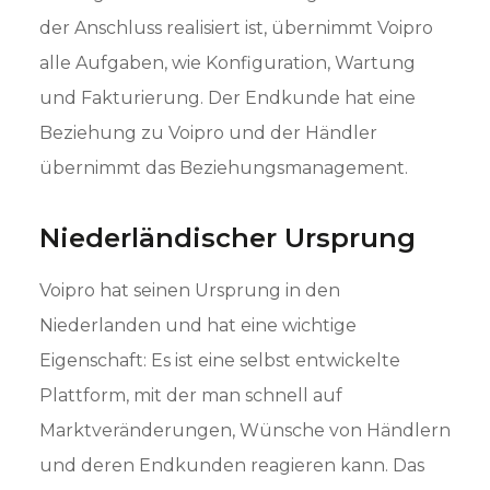
der Anschluss realisiert ist, übernimmt Voipro
alle Aufgaben, wie Konfiguration, Wartung
und Fakturierung. Der Endkunde hat eine
Beziehung zu Voipro und der Händler
übernimmt das Beziehungsmanagement.
Niederländischer Ursprung
Voipro hat seinen Ursprung in den
Niederlanden und hat eine wichtige
Eigenschaft: Es ist eine selbst entwickelte
Plattform, mit der man schnell auf
Marktveränderungen, Wünsche von Händlern
und deren Endkunden reagieren kann. Das