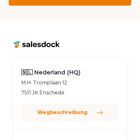
🇳🇱 Nederland (HQ)
M.H. Tromplaan 12
7511 JK Enschede
Wegbeschreibung