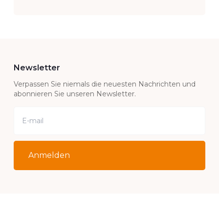
Newsletter
Verpassen Sie niemals die neuesten Nachrichten und
abonnieren Sie unseren Newsletter.
Anmelden