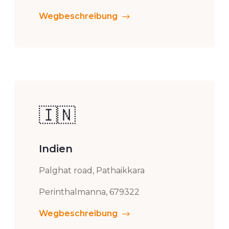
Wegbeschreibung
🇮🇳
Indien
Palghat road, Pathaikkara
Perinthalmanna, 679322
Wegbeschreibung