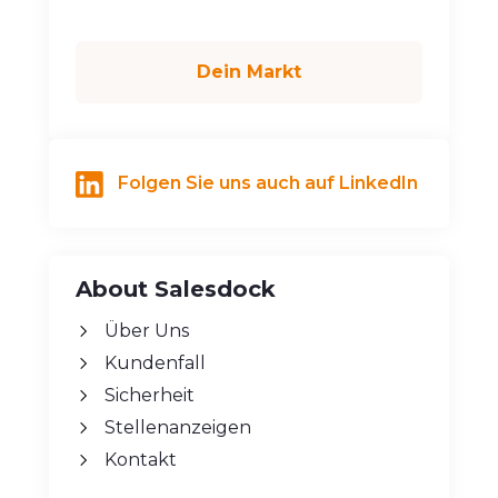
Dein Markt
Folgen Sie uns auch auf LinkedIn
About Salesdock
Über Uns
Kundenfall
Sicherheit
Stellenanzeigen
Kontakt