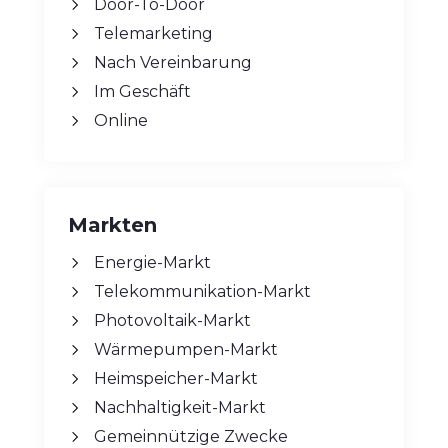
Door-To-Door
Telemarketing
Nach Vereinbarung
Im Geschäft
Online
Markten
Energie-Markt
Telekommunikation-Markt
Photovoltaik-Markt
Wärmepumpen-Markt
Heimspeicher-Markt
Nachhaltigkeit-Markt
Gemeinnützige Zwecke