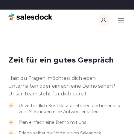
Zeit für ein gutes Gespräch
Hast du Fragen, möchtest dich eben
unterhalten oder einfach eine Demo sehen?
Unser Team steht für dich bereit!
Unverbindlich Kontakt aufnehmen und innerhalb
von 24 Stunden eine Antwort erhalten
Plan einfach eine Demo mit uns
Erlebe selbst die Vorteile von Salesdock