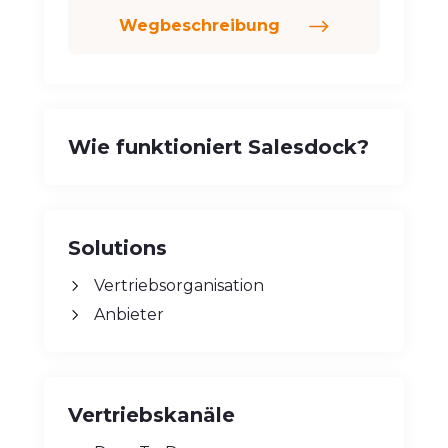
Wegbeschreibung
Wie funktioniert Salesdock?
Solutions
Vertriebsorganisation
Anbieter
Vertriebskanäle