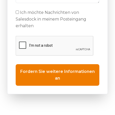
Ich möchte Nachrichten von
Salesdock in meinem Posteingang
erhalten
Fordern Sie weitere Informationen
an